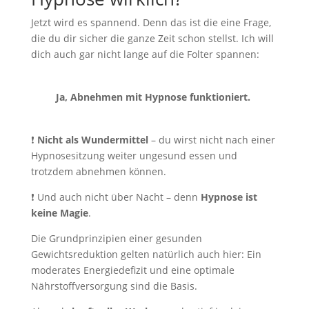
Jetzt wird es spannend. Denn das ist die eine Frage,
die du dir sicher die ganze Zeit schon stellst. Ich will
dich auch gar nicht lange auf die Folter spannen:
Ja, Abnehmen mit Hypnose funktioniert.
❗️
Nicht als Wundermittel
– du wirst nicht nach einer
Hypnosesitzung weiter ungesund essen und
trotzdem abnehmen können.
❗️ Und auch nicht über Nacht – denn
Hypnose ist
keine Magie
.
Die Grundprinzipien einer gesunden
Gewichtsreduktion gelten natürlich auch hier: Ein
moderates Energiedefizit und eine optimale
Nährstoffversorgung sind die Basis.