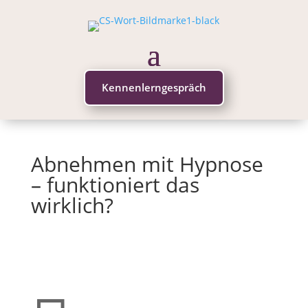
Kennenlerngespräch
Abnehmen mit Hypnose
– funktioniert das
wirklich?