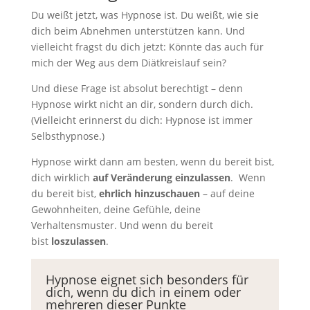
Du weißt jetzt, was Hypnose ist. Du weißt, wie sie
dich beim Abnehmen unterstützen kann. Und
vielleicht fragst du dich jetzt: Könnte das auch für
mich der Weg aus dem Diätkreislauf sein?
Und diese Frage ist absolut berechtigt – denn
Hypnose wirkt nicht an dir, sondern durch dich.
(Vielleicht erinnerst du dich: Hypnose ist immer
Selbsthypnose.)
Hypnose wirkt dann am besten, wenn du bereit bist,
dich wirklich
auf Veränderung einzulassen
. Wenn
du bereit bist,
ehrlich hinzuschauen
– auf deine
Gewohnheiten, deine Gefühle, deine
Verhaltensmuster. Und wenn du bereit
bist
loszulassen
.
Hypnose eignet sich besonders für
dich, wenn du dich in einem oder
mehreren dieser Punkte