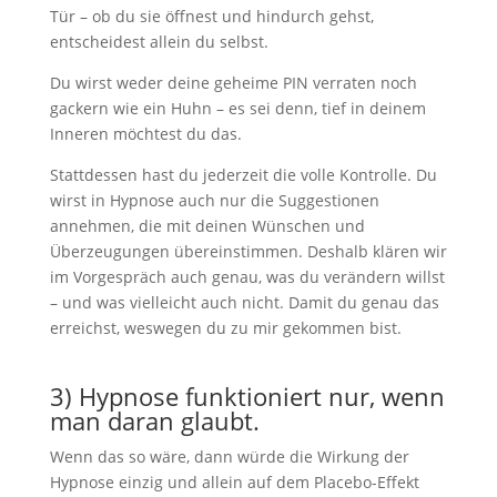
Tür – ob du sie öffnest und hindurch gehst,
entscheidest allein du selbst.
Du wirst weder deine geheime PIN verraten noch
gackern wie ein Huhn – es sei denn, tief in deinem
Inneren möchtest du das.
Stattdessen hast du jederzeit die volle Kontrolle. Du
wirst in Hypnose auch nur die Suggestionen
annehmen, die mit deinen Wünschen und
Überzeugungen übereinstimmen. Deshalb klären wir
im Vorgespräch auch genau, was du verändern willst
– und was vielleicht auch nicht. Damit du genau das
erreichst, weswegen du zu mir gekommen bist.
3) Hypnose funktioniert nur, wenn
man daran glaubt.
Wenn das so wäre, dann würde die Wirkung der
Hypnose einzig und allein auf dem Placebo-Effekt