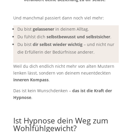
Und manchmal passiert dann noch viel mehr:
Du bist
gelassener
in deinem Alltag.
Du fühlst dich
selbstbewusst und selbstsicher
.
Du bist
dir selbst wieder wichtig
– und nicht nur
die Erfüllerin der Bedürfnisse anderer.
Weil du dich endlich nicht mehr von alten Mustern
lenken lässt, sondern von deinem neuentdeckten
inneren Kompass
.
Das ist kein Wunschdenken –
das ist die Kraft der
Hypnose
.
Ist Hypnose dein Weg zum
Wohlfühlgewicht?