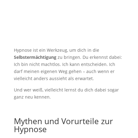
Hypnose ist ein Werkzeug, um dich in die
Selbstermächtigung
zu bringen. Du erkennst dabei:
Ich bin nicht machtlos. Ich kann entscheiden. Ich
darf meinen eigenen Weg gehen – auch wenn er
vielleicht anders aussieht als erwartet.
Und wer weiß, vielleicht lernst du dich dabei sogar
ganz neu kennen.
Mythen und Vorurteile zur
Hypnose