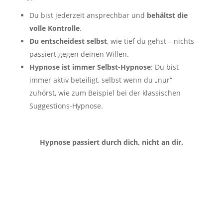
Du bist jederzeit ansprechbar und
behältst die
volle Kontrolle
.
Du entscheidest selbst
, wie tief du gehst – nichts
passiert gegen deinen Willen.
Hypnose ist immer Selbst-Hypnose
: Du bist
immer aktiv beteiligt, selbst wenn du „nur“
zuhörst, wie zum Beispiel bei der klassischen
Suggestions-Hypnose.
Hypnose passiert durch dich, nicht an dir.