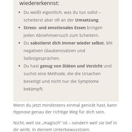
wiedererkennst:
Du weißt eigentlich, was du tun sollst –
scheiterst aber oft an der
Umsetzung
.
Stress- und emotionales Essen
bringen
jeden Abnehmversuch zum Scheitern.
Du
sabotierst dich immer wieder selbst.
Mit
negativen Glaubenssätzen und
Selbstgesprächen.
Du hast
genug von Diäten und Verzicht
und
suchst eine Methode, die die Ursachen
beseitigt und nicht nur die Symptome
bekämpft.
Wenn du jetzt mindestens einmal genickt hast, kann
Hypnose genau der richtige Weg für dich sein.
Nicht, weil sie „magisch“ ist – sondern weil sie tief in
dir wirkt. In deinem Unterbewusstsein.