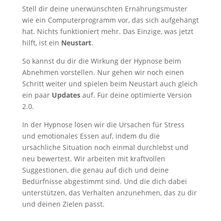
Stell dir deine unerwünschten Ernährungsmuster
wie ein Computerprogramm vor, das sich aufgehängt
hat. Nichts funktioniert mehr. Das Einzige, was jetzt
hilft, ist ein
Neustart
.
So kannst du dir die Wirkung der Hypnose beim
Abnehmen vorstellen. Nur gehen wir noch einen
Schritt weiter und spielen beim Neustart auch gleich
ein paar
Updates
auf. Für deine optimierte Version
2.0.
In der Hypnose lösen wir die Ursachen für Stress
und emotionales Essen auf, indem du die
ursächliche Situation noch einmal durchlebst und
neu bewertest. Wir arbeiten mit kraftvollen
Suggestionen, die genau auf dich und deine
Bedürfnisse abgestimmt sind. Und die dich dabei
unterstützen, das Verhalten anzunehmen, das zu dir
und deinen Zielen passt.