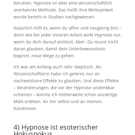
beruhen. Hypnose ist aber eine wissenschaftlich
anerkannte Methode. Das heißt ihre Wirksamkeit
wurde bereits in Studien nachgewiesen.
Natürlich hilft es, wenn du offen und neugierig bist –
denn wie bei jeder inneren Arbeit wirkt Hypnose nur,
wenn du dich darauf einlässt. Aber: Du musst nicht
daran glauben, damit dein Unterbewusstsein
beginnt, neue Wege zu gehen.
Ich war am Anfang auch sehr skeptisch. Als
Wissenschaftlerin habe ich gelernt, nur an
nachweisbare Effekte zu glauben. Und diese Effekte
– Veränderungen, die vor der Hypnose undenkbar
schienen – konnte ich mittlerweile schon unzählige
Male erleben. An mir selbst und an meinen
Kundinnen.
4) Hypnose ist esoterischer
Hokuspokus.