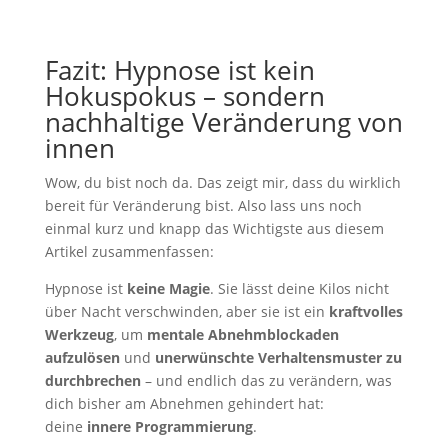
Fazit: Hypnose ist kein
Hokuspokus – sondern
nachhaltige Veränderung von
innen
Wow, du bist noch da. Das zeigt mir, dass du wirklich
bereit für Veränderung bist. Also lass uns noch
einmal kurz und knapp das Wichtigste aus diesem
Artikel zusammenfassen:
Hypnose ist
keine Magie
. Sie lässt deine Kilos nicht
über Nacht verschwinden, aber sie ist ein
kraftvolles
Werkzeug
, um
mentale Abnehmblockaden
aufzulösen
und
unerwünschte Verhaltensmuster zu
durchbrechen
– und endlich das zu verändern, was
dich bisher am Abnehmen gehindert hat:
deine
innere Programmierung
.