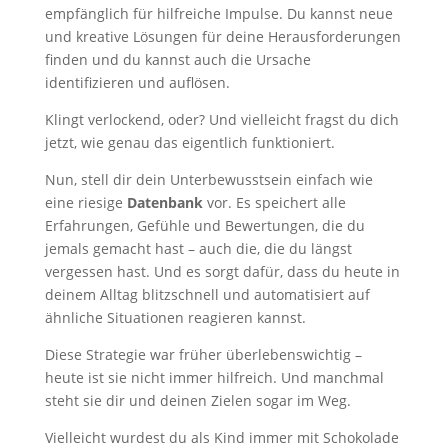
empfänglich für hilfreiche Impulse. Du kannst neue
und kreative Lösungen für deine Herausforderungen
finden und du kannst auch die Ursache
identifizieren und auflösen.
Klingt verlockend, oder? Und vielleicht fragst du dich
jetzt, wie genau das eigentlich funktioniert.
Nun, stell dir dein Unterbewusstsein einfach wie
eine riesige
Datenbank
vor. Es speichert alle
Erfahrungen, Gefühle und Bewertungen, die du
jemals gemacht hast – auch die, die du längst
vergessen hast. Und es sorgt dafür, dass du heute in
deinem Alltag blitzschnell und automatisiert auf
ähnliche Situationen reagieren kannst.
Diese Strategie war früher überlebenswichtig –
heute ist sie nicht immer hilfreich. Und manchmal
steht sie dir und deinen Zielen sogar im Weg.
Vielleicht wurdest du als Kind immer mit Schokolade