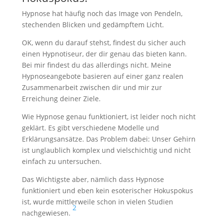
Hypnose hat häufig noch das Image von Pendeln,
stechenden Blicken und gedämpftem Licht.
OK, wenn du darauf stehst, findest du sicher auch
einen Hypnotiseur, der dir genau das bieten kann.
Bei mir findest du das allerdings nicht. Meine
Hypnoseangebote basieren auf einer ganz realen
Zusammenarbeit zwischen dir und mir zur
Erreichung deiner Ziele.
Wie Hypnose genau funktioniert, ist leider noch nicht
geklärt. Es gibt verschiedene Modelle und
Erklärungsansätze. Das Problem dabei: Unser Gehirn
ist unglaublich komplex und vielschichtig und nicht
einfach zu untersuchen.
Das Wichtigste aber, nämlich dass Hypnose
funktioniert und eben kein esoterischer Hokuspokus
ist, wurde mittlerweile schon in vielen Studien
2
nachgewiesen.