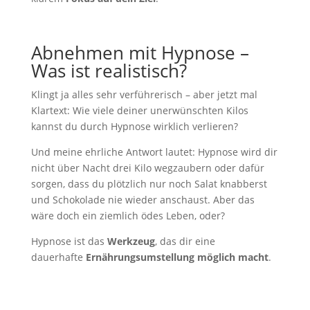
Abnehmen mit Hypnose –
Was ist realistisch?
Klingt ja alles sehr verführerisch – aber jetzt mal
Klartext: Wie viele deiner unerwünschten Kilos
kannst du durch Hypnose wirklich verlieren?
Und meine ehrliche Antwort lautet: Hypnose wird dir
nicht über Nacht drei Kilo wegzaubern oder dafür
sorgen, dass du plötzlich nur noch Salat knabberst
und Schokolade nie wieder anschaust. Aber das
wäre doch ein ziemlich ödes Leben, oder?
Hypnose ist das
Werkzeug
, das dir eine
dauerhafte
Ernährungsumstellung möglich macht
.