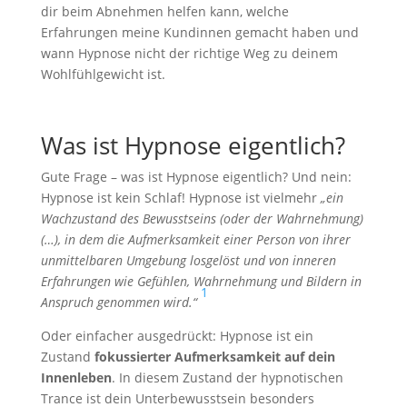
dir beim Abnehmen helfen kann, welche
Erfahrungen meine Kundinnen gemacht haben und
wann Hypnose nicht der richtige Weg zu deinem
Wohlfühlgewicht ist.
Was ist Hypnose eigentlich?
Gute Frage – was ist Hypnose eigentlich? Und nein:
Hypnose ist kein Schlaf! Hypnose ist vielmehr
„ein
Wachzustand des Bewusstseins (oder der Wahrnehmung)
(…), in dem die Aufmerksamkeit einer Person von ihrer
unmittelbaren Umgebung losgelöst und von inneren
Erfahrungen wie Gefühlen, Wahrnehmung und Bildern in
1
Anspruch genommen wird.“
Oder einfacher ausgedrückt: Hypnose ist ein
Zustand
fokussierter Aufmerksamkeit auf dein
Innenleben
. In diesem Zustand der hypnotischen
Trance ist dein Unterbewusstsein besonders