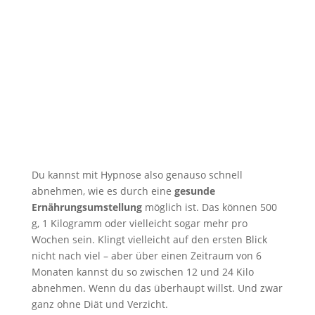
Du kannst mit Hypnose also genauso schnell
abnehmen, wie es durch eine
gesunde
Ernährungsumstellung
möglich ist. Das können 500
g, 1 Kilogramm oder vielleicht sogar mehr pro
Wochen sein. Klingt vielleicht auf den ersten Blick
nicht nach viel – aber über einen Zeitraum von 6
Monaten kannst du so zwischen 12 und 24 Kilo
abnehmen. Wenn du das überhaupt willst. Und zwar
ganz ohne Diät und Verzicht.