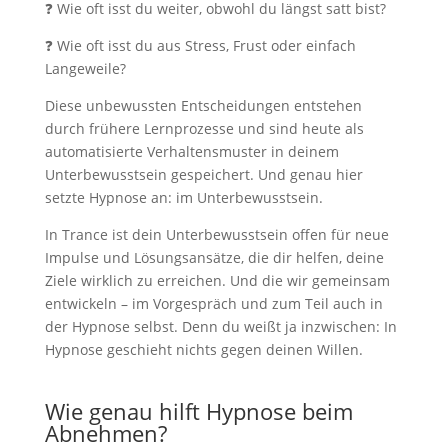
❓ Wie oft isst du weiter, obwohl du längst satt bist?
❓ Wie oft isst du aus Stress, Frust oder einfach
Langeweile?
Diese unbewussten Entscheidungen entstehen
durch frühere Lernprozesse und sind heute als
automatisierte Verhaltensmuster in deinem
Unterbewusstsein gespeichert. Und genau hier
setzte Hypnose an: im Unterbewusstsein.
In Trance ist dein Unterbewusstsein offen für neue
Impulse und Lösungsansätze, die dir helfen, deine
Ziele wirklich zu erreichen. Und die wir gemeinsam
entwickeln – im Vorgespräch und zum Teil auch in
der Hypnose selbst. Denn du weißt ja inzwischen: In
Hypnose geschieht nichts gegen deinen Willen.
Wie genau hilft Hypnose beim
Abnehmen?