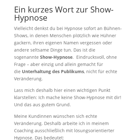
Ein kurzes Wort zur Show-
Hypnose
Vielleicht denkst du bei Hypnose sofort an Bühnen-
Shows, in denen Menschen plötzlich wie Hühner
gackern, ihren eigenen Namen vergessen oder
andere seltsame Dinge tun. Das ist die
sogenannte
Show-Hypnose
. Eindrucksvoll, ohne
Frage – aber einzig und allein gemacht für
die
Unterhaltung des Publikums
, nicht für echte
Veränderung.
Lass mich deshalb hier einen wichtigen Punkt
klarstellen: Ich mache keine Show-Hypnose mit dir!
Und das aus gutem Grund.
Meine Kundinnen wünschen sich echte
Veränderung. Deshalb arbeite ich in meinem
Coaching ausschließlich mit lösungsorientierter
Hypnose. Das bedeutet: