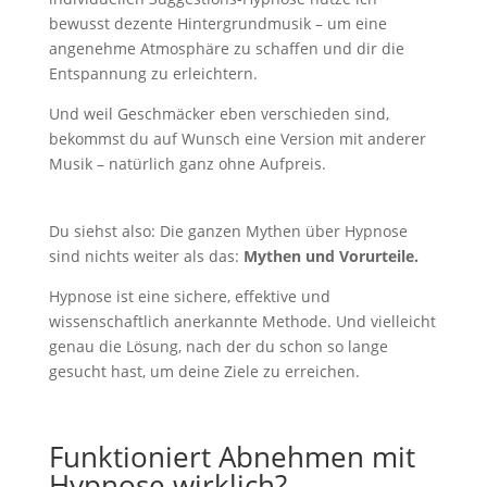
bewusst dezente Hintergrundmusik – um eine
angenehme Atmosphäre zu schaffen und dir die
Entspannung zu erleichtern.
Und weil Geschmäcker eben verschieden sind,
bekommst du auf Wunsch eine Version mit anderer
Musik – natürlich ganz ohne Aufpreis.
Du siehst also: Die ganzen Mythen über Hypnose
sind nichts weiter als das:
Mythen und Vorurteile.
Hypnose ist eine sichere, effektive und
wissenschaftlich anerkannte Methode. Und vielleicht
genau die Lösung, nach der du schon so lange
gesucht hast, um deine Ziele zu erreichen.
Funktioniert Abnehmen mit
Hypnose wirklich?