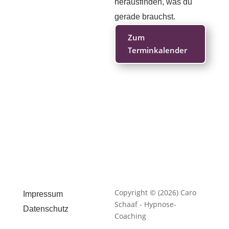
herausfinden, was du
gerade brauchst.
Zum
Terminkalender
Copyright © (2026) Caro
Impressum
Schaaf - Hypnose-
Datenschutz
Coaching