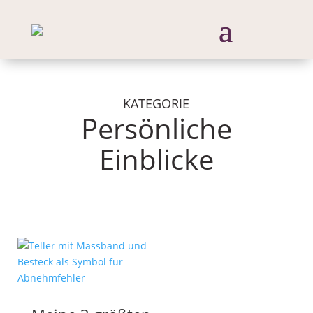
KATEGORIE
Persönliche
Einblicke