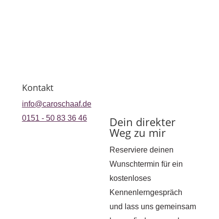
Kontakt
info@caroschaaf.de
0151 - 50 83 36 46
Dein direkter
Weg zu mir
Reserviere deinen
Wunschtermin für ein
kostenloses
Kennenlerngespräch
und lass uns gemeinsam